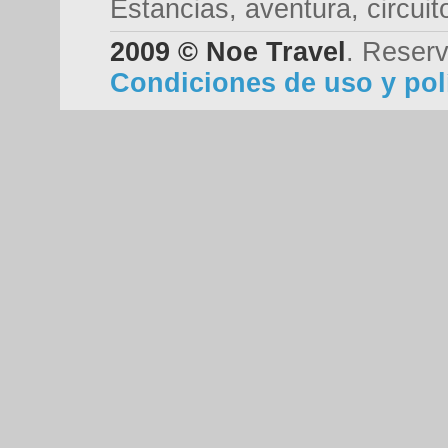
Estancias, aventura, circui
2009 © Noe Travel
. Reserv
Condiciones de uso y polí