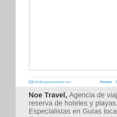
info@viajesnoetravel.com
Portada
Noe Travel,
Agencia de viaj
reserva de hoteles y playas
Especialistas en Guías loca