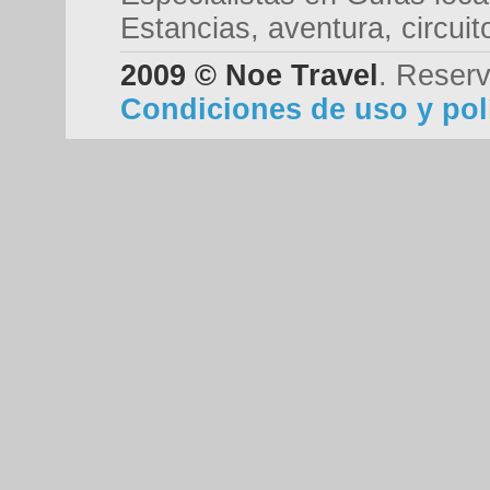
Estancias, aventura, circui
2009 © Noe Travel
. Reserv
Condiciones de uso y polí